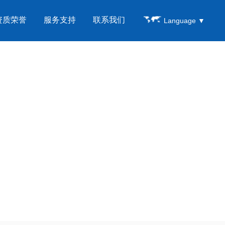
资质荣誉
服务支持
联系我们
Language
▼