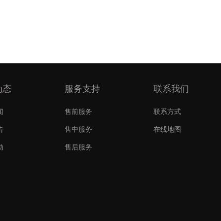
动态
服务支持
联系我们
闻
售前服务
联系方式
告
售中服务
在线地图
动
售后服务