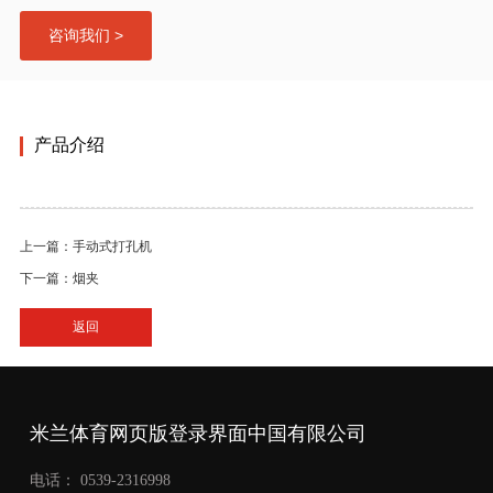
咨询我们 >
产品介绍
上一篇：手动式打孔机
下一篇：烟夹
返回
米兰体育网页版登录界面中国有限公司
电话： 0539-2316998