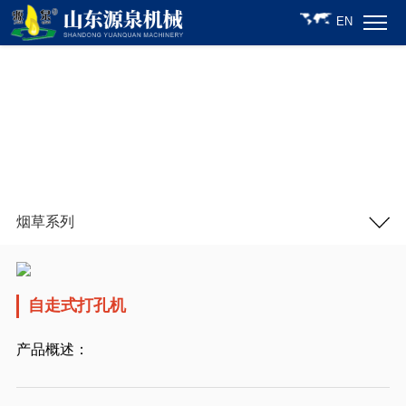
EN
烟草系列
自走式打孔机
产品概述：