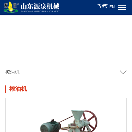
EN
榨油机
榨油机