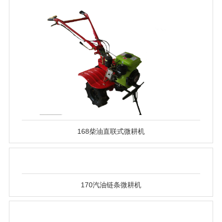
168柴油直联式微耕机
170汽油链条微耕机