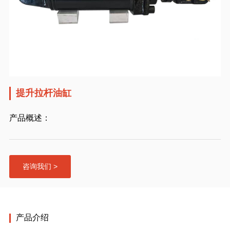
提升拉杆油缸
产品概述：
咨询我们 >
产品介绍