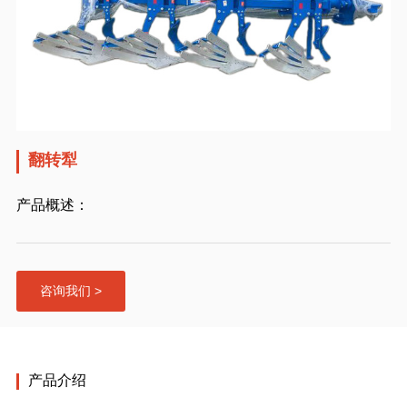
翻转犁
产品概述：
咨询我们 >
产品介绍