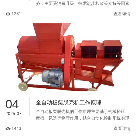
势，主要受消费升级、技术进步和政策支持等因素
驱动。以下是具体分析：...
1281
查看详情
04
全自动板栗脱壳机工作原理
全自动板栗脱壳机的工作原理主要基于机械挤压、
2025-07
摩擦、风选等物理作用，结合自动化控制系统实现
高效脱壳。具体流程如下：...
1443
查看详情