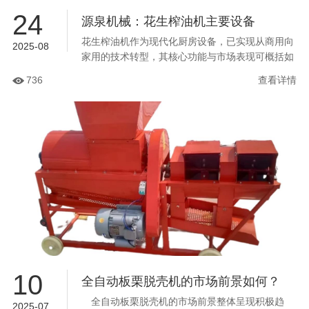
24
源泉机械：花生榨油机主要设备
花生榨油机作为现代化厨房设备，已实现从商用向
2025-08
家用的技术转型，其核心功能与市场表现可概括如
下：一、技术特性与功能创新...
736
查看详情
10
全自动板栗脱壳机的市场前景如何？
全自动板栗脱壳机的市场前景整体呈现积极趋
2025-07