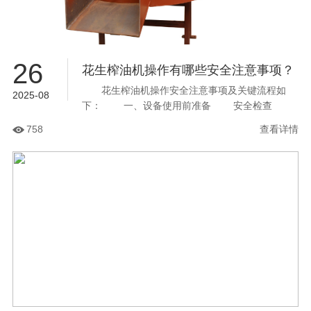
26
花生榨油机操作有哪些安全注意事项？
花生榨油机操作安全注意事项及关键流程如
2025-08
下： 一、设备使用前准备 安全检查‌
检查各紧固件是否松动，手柄转动是否灵活 手
758
查看详情
动转动皮带轮确认无异常响声，减速箱需加注20#
或30#机械油...