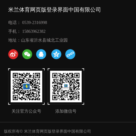
米兰体育网页版登录界面中国有限公司
电话： 0539-2316998
手机： 15863962382
地址：山东省沂水县城北工业园
关注官方公众号
添加微信号
版权所有© 米兰体育网页版登录界面中国有限公司