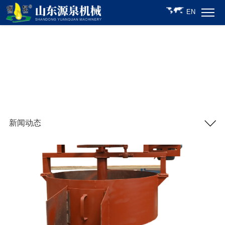
EN
新闻动态
NEWS
新闻动态