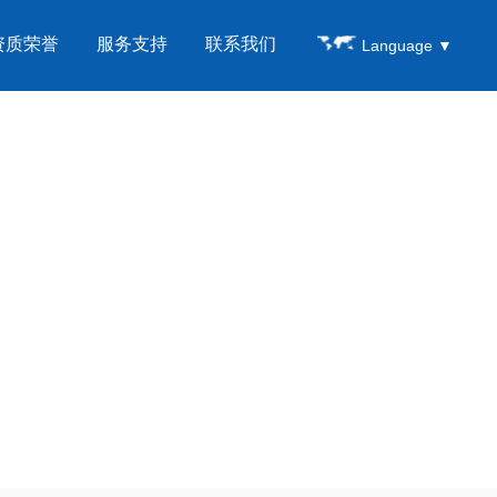
资质荣誉
服务支持
联系我们
Language
▼