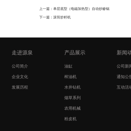
上一篇：单层底型（电磁加热型）自动炒糁锅
下一篇：滚筒炒籽机
走进源泉
产品展示
新闻
公司简介
油缸
公司新
企业文化
榨油机
通知公
发展历程
水井钻机
互动活
烟草系列
农用机械
粉皮机