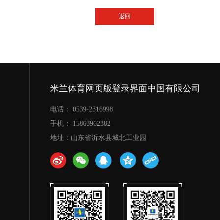
返回
米兰体育网页版登录界面中国有限公司
电话： 0539-2316998
手机： 15863962382
地址：山东省沂水县城北工业园