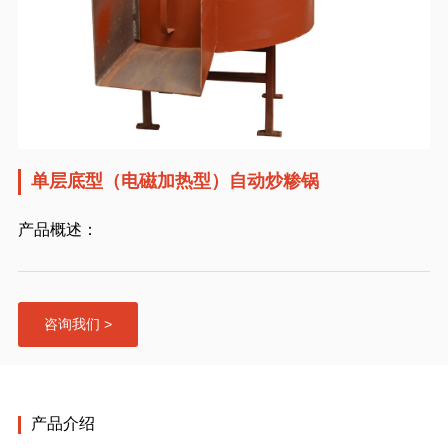
单层底型（电磁加热型）自动炒糁锅
产品概述：
咨询我们 >
产品介绍