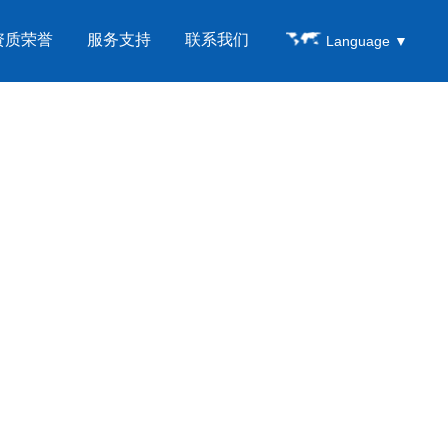
资质荣誉
服务支持
联系我们
Language
▼