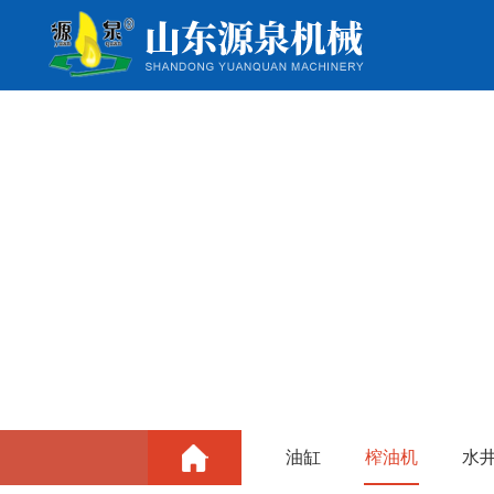
油缸
榨油机
水