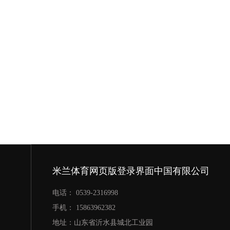
米兰体育网页版登录界面中国有限公司
电话： 0539-2316998
手机： 15863962382
地址：山东省沂水县城北工业园