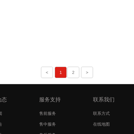
<
1
2
>
动态
服务支持
联系我们
闻
售前服务
联系方式
告
售中服务
在线地图