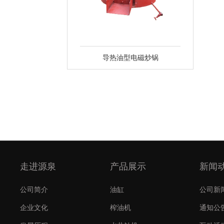
导热油型电磁炒锅
走进源泉
产品展示
新闻
公司简介
油缸
公司新
企业文化
榨油机
通知公