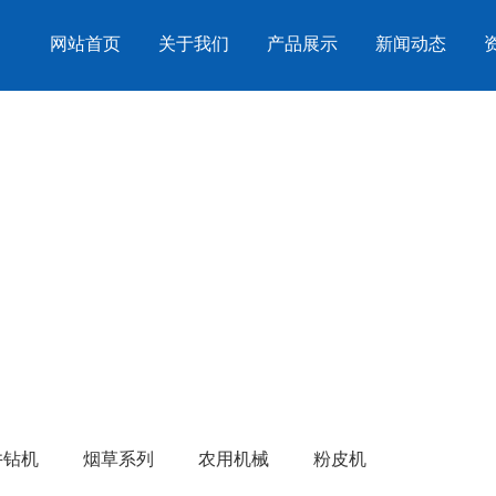
网站首页
关于我们
产品展示
新闻动态
井钻机
烟草系列
农用机械
粉皮机